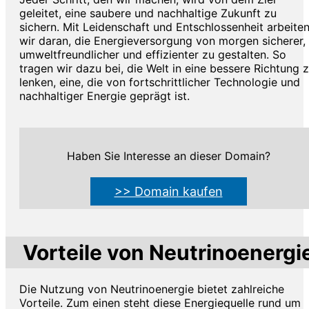
geleitet, eine saubere und nachhaltige Zukunft zu
sichern. Mit Leidenschaft und Entschlossenheit arbeite
wir daran, die Energieversorgung von morgen sicherer,
umweltfreundlicher und effizienter zu gestalten. So
tragen wir dazu bei, die Welt in eine bessere Richtung 
lenken, eine, die von fortschrittlicher Technologie und
nachhaltiger Energie geprägt ist.
Haben Sie Interesse an dieser Domain?
>> Domain kaufen
Vorteile von Neutrinoenergi
Die Nutzung von Neutrinoenergie bietet zahlreiche
Vorteile. Zum einen steht diese Energiequelle rund um