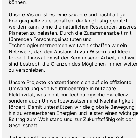
können.
Unsere Vision ist es, eine saubere und nachhaltige
Energiequelle zu erschaffen, die langfristig genutzt
werden kann, ohne die natürlichen Ressourcen unseres
Planeten zu belasten. Durch die Zusammenarbeit mit
führenden Forschungsinstituten und
Technologieunternehmen weltweit schaffen wir ein
Netzwerk, das den Austausch von Wissen und Ideen
fördert. Innovation ist der Kern unserer Arbeit, und wir
sind bestrebt, die Grenzen des Möglichen immer weiter
zu verschieben.
Unsere Projekte konzentrieren sich auf die effiziente
Umwandlung von Neutrinoenergie in nutzbare
Elektrizität, was nicht nur technologische Exzellenz,
sondern auch Umweltbewusstsein und Nachhaltigkeit
fördert. Damit unterstützen wir die globale Bewegung
hin zu erneuerbaren Energien und leisten einen wichtig
Beitrag zum Wohlstand und zur Zukunftsfähigkeit der
Gesellschaft.
Jeder Schritt, den wir machen, wird von dem Ziel