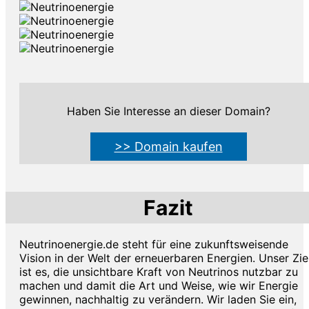
Haben Sie Interesse an dieser Domain?
>> Domain kaufen
Fazit
Neutrinoenergie.de steht für eine zukunftsweisende
Vision in der Welt der erneuerbaren Energien. Unser Zie
ist es, die unsichtbare Kraft von Neutrinos nutzbar zu
machen und damit die Art und Weise, wie wir Energie
gewinnen, nachhaltig zu verändern. Wir laden Sie ein,