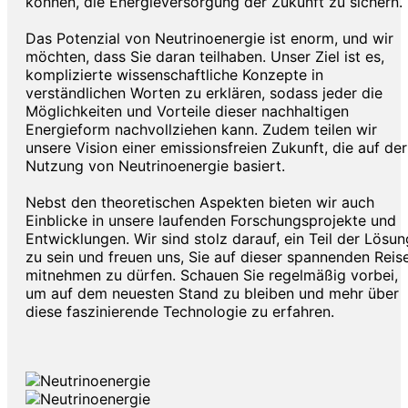
können, die Energieversorgung der Zukunft zu sichern.
Das Potenzial von Neutrinoenergie ist enorm, und wir
möchten, dass Sie daran teilhaben. Unser Ziel ist es,
komplizierte wissenschaftliche Konzepte in
verständlichen Worten zu erklären, sodass jeder die
Möglichkeiten und Vorteile dieser nachhaltigen
Energieform nachvollziehen kann. Zudem teilen wir
unsere Vision einer emissionsfreien Zukunft, die auf der
Nutzung von Neutrinoenergie basiert.
Nebst den theoretischen Aspekten bieten wir auch
Einblicke in unsere laufenden Forschungsprojekte und
Entwicklungen. Wir sind stolz darauf, ein Teil der Lösun
zu sein und freuen uns, Sie auf dieser spannenden Reis
mitnehmen zu dürfen. Schauen Sie regelmäßig vorbei,
um auf dem neuesten Stand zu bleiben und mehr über
diese faszinierende Technologie zu erfahren.