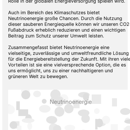
Rolle in der globalen Energieversorgung spielen wird.
Auch im Bereich des Klimaschutzes bietet
Neutrinoenergie große Chancen. Durch die Nutzung
dieser sauberen Energiequelle können wir unseren CO2
Fußabdruck erheblich reduzieren und einen wichtigen
Beitrag zum Schutz unserer Umwelt leisten.
Zusammengefasst bietet Neutrinoenergie eine
vielseitige, zuverlässige und umweltfreundliche Lösung
für die Energiebereitstellung der Zukunft. Mit ihren viel
Vorteilen ist sie eine vielversprechende Option, die es
uns ermöglicht, uns zu einer nachhaltigeren und
grüneren Welt zu bewegen.