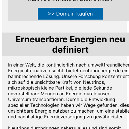
>> Domain kaufen
Erneuerbare Energien neu
definiert
In einer Welt, die kontinuierlich nach umweltfreundliche
Energiealternativen sucht, bietet neutrinoenergie.de ein
bahnbrechende Lösung. Unsere Forschung konzentriert
sich auf die unsichtbare Kraft von Neutrinos,
mikroskopisch kleine Partikel, die jede Sekunde
unvorstellbare Mengen an Energie durch unser
Universum transportieren. Durch die Entwicklung
spezieller Technologien haben wir Wege gefunden, die
unsichtbare Energie nutzbar zu machen, um eine stabil
und nachhaltige Energieversorgung zu gewährleisten.
Neutrinos durchdringen nahezu alles und sind somit