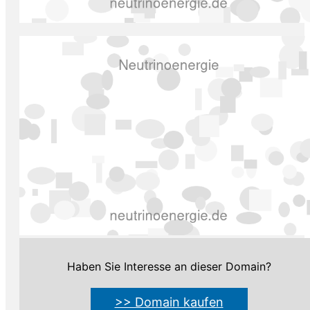
Haben Sie Interesse an dieser Domain?
>> Domain kaufen