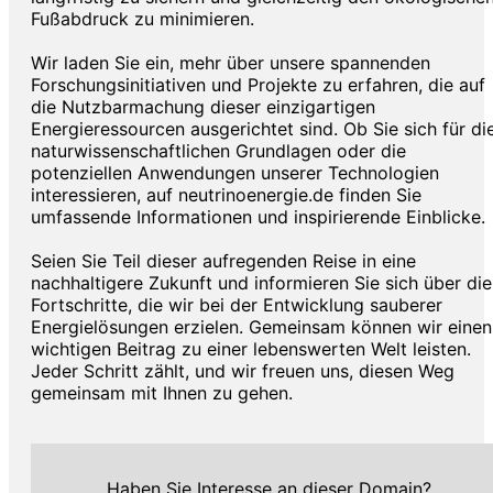
Fußabdruck zu minimieren.
Wir laden Sie ein, mehr über unsere spannenden
Forschungsinitiativen und Projekte zu erfahren, die auf
die Nutzbarmachung dieser einzigartigen
Energieressourcen ausgerichtet sind. Ob Sie sich für di
naturwissenschaftlichen Grundlagen oder die
potenziellen Anwendungen unserer Technologien
interessieren, auf neutrinoenergie.de finden Sie
umfassende Informationen und inspirierende Einblicke.
Seien Sie Teil dieser aufregenden Reise in eine
nachhaltigere Zukunft und informieren Sie sich über die
Fortschritte, die wir bei der Entwicklung sauberer
Energielösungen erzielen. Gemeinsam können wir einen
wichtigen Beitrag zu einer lebenswerten Welt leisten.
Jeder Schritt zählt, und wir freuen uns, diesen Weg
gemeinsam mit Ihnen zu gehen.
Haben Sie Interesse an dieser Domain?