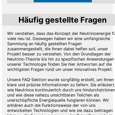
Häufig gestellte Fragen
Wir verstehen, dass das Konzept der Neutrinoenergie f
viele neu ist. Deswegen haben wir eine umfangreiche
Sammlung an häufig gestellten Fragen
zusammengestellt, die Ihnen dabei helfen soll, unser
Projekt besser zu verstehen. Von den Grundlagen der
Neutrino-Theorie bis hin zu spezifischen Anwendungen
unserer Technologie finden Sie hier Antworten auf die
wichtigsten Fragen rund um unser innovatives Projekt.
Unsere FAQ-Sektion wurde sorgfältig erstellt, um Ihnen
klare und präzise Informationen zu liefern. Sie erläutert
wie Neutrinos kontinuierlich durch uns hindurchströme
und wie diese nahezu unsichtbaren Teilchen als
unerschöpfliche Energiequelle fungieren können. Wir
erklären auch die Funktionsweise der von uns
entwickelten Technologien und wie sie dazu beitragen