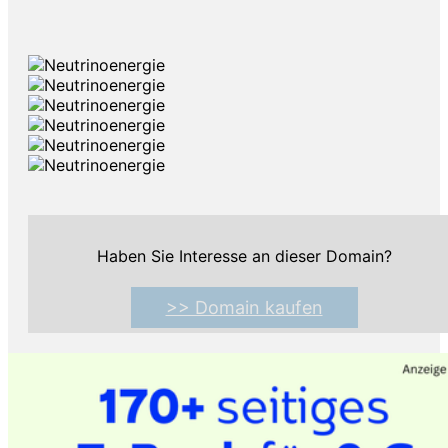
Haben Sie Interesse an dieser Domain?
>> Domain kaufen