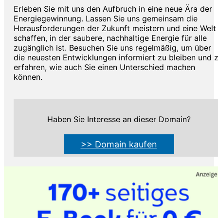
Erleben Sie mit uns den Aufbruch in eine neue Ära der
Energiegewinnung. Lassen Sie uns gemeinsam die
Herausforderungen der Zukunft meistern und eine Welt
schaffen, in der saubere, nachhaltige Energie für alle
zugänglich ist. Besuchen Sie uns regelmäßig, um über
die neuesten Entwicklungen informiert zu bleiben und 
erfahren, wie auch Sie einen Unterschied machen
können.
Haben Sie Interesse an dieser Domain?
>> Domain kaufen