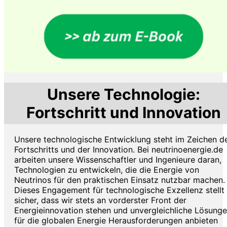
Unsere Technologie:
Fortschritt und Innovation
Unsere technologische Entwicklung steht im Zeichen d
Fortschritts und der Innovation. Bei neutrinoenergie.de
arbeiten unsere Wissenschaftler und Ingenieure daran,
Technologien zu entwickeln, die die Energie von
Neutrinos für den praktischen Einsatz nutzbar machen.
Dieses Engagement für technologische Exzellenz stellt
sicher, dass wir stets an vorderster Front der
Energieinnovation stehen und unvergleichliche Lösung
für die globalen Energie Herausforderungen anbieten