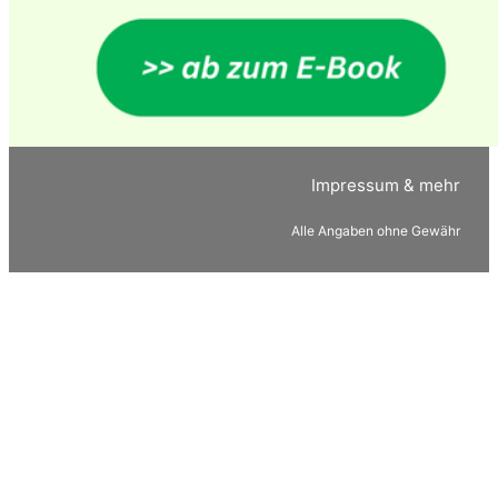
Impressum & mehr
Alle Angaben ohne Gewähr